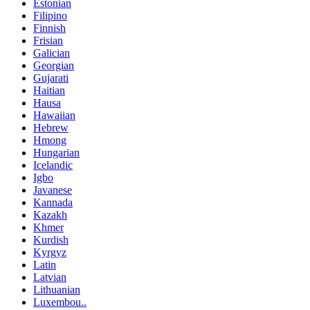
Estonian
Filipino
Finnish
Frisian
Galician
Georgian
Gujarati
Haitian
Hausa
Hawaiian
Hebrew
Hmong
Hungarian
Icelandic
Igbo
Javanese
Kannada
Kazakh
Khmer
Kurdish
Kyrgyz
Latin
Latvian
Lithuanian
Luxembou..