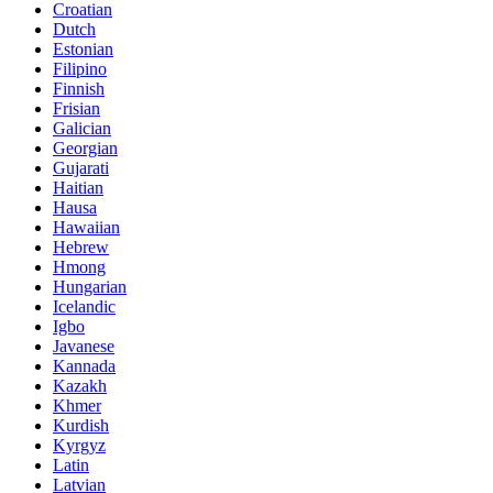
Croatian
Dutch
Estonian
Filipino
Finnish
Frisian
Galician
Georgian
Gujarati
Haitian
Hausa
Hawaiian
Hebrew
Hmong
Hungarian
Icelandic
Igbo
Javanese
Kannada
Kazakh
Khmer
Kurdish
Kyrgyz
Latin
Latvian